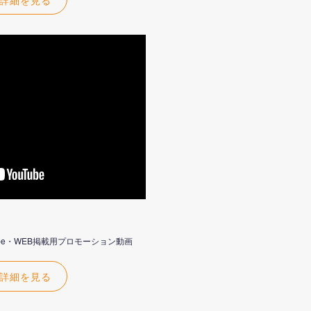
utube・WEB掲載用プロモーション動画
詳細を見る