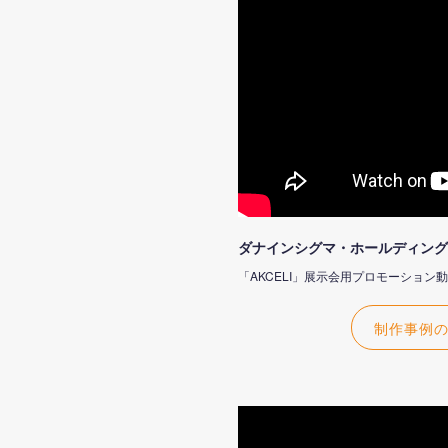
ダナインシグマ・ホールディング
「AKCELI」展示会用プロモーション
制作事例