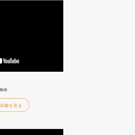
介動画
詳細を見る