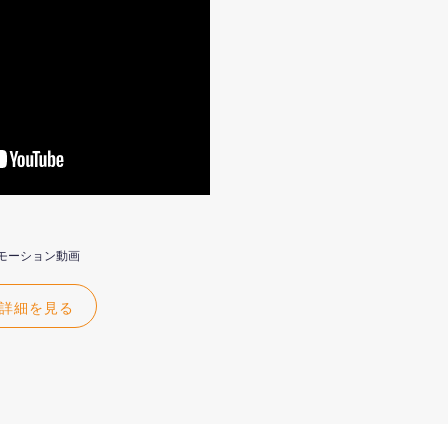
ロモーション動画
詳細を見る