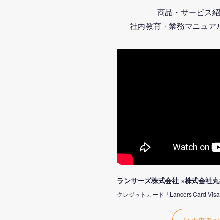
商品・サービス紹介動
社内教育・業務マニュア
ランサーズ株式会社 ×株式会社
クレジットカード「Lancers Card 
制作事例