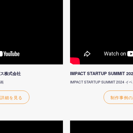
ス株式会社
IMPACT STARTUP SUMMIT 20
動画
IMPACT STARTUP SUMMIT 202
の詳細を見る
制作事例の