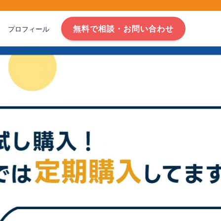
無料で相談・お問い合わせ
プロフィール