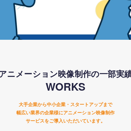
アニメーション映像制作の一部実
WORKS
大手企業から中小企業・スタートアップまで
幅広い業界の企業様にアニメーション映像制作
サービスをご導入いただいています。