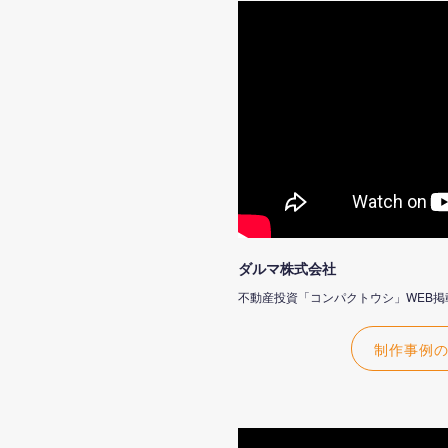
ダルマ株式会社
不動産投資「コンパクトウシ」WEB
制作事例