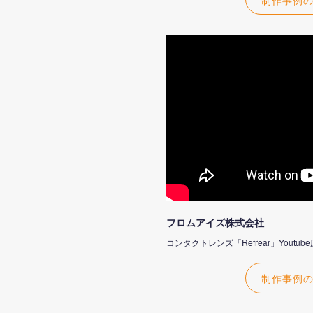
フロムアイズ株式会社
コンタクトレンズ「Refrear」Youtu
制作事例