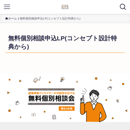
ホーム
無料個別相談申込LP(コンセプト設計特典から)
無料個別相談申込LP(コンセプト設計特
典から)