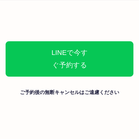
LINEで今す
ぐ予約する
ご予約後の無断キャンセルはご遠慮ください