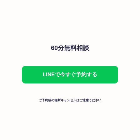
60分無料相談
LINEで今すぐ予約する
ご予約後の無断キャンセルはご遠慮ください