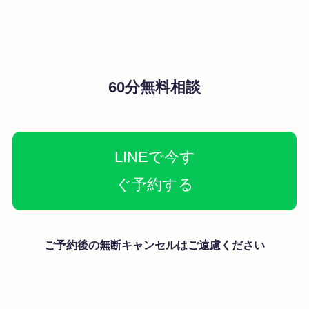
60分無料相談
LINEで今す
ぐ予約する
ご予約後の無断キャンセルはご遠慮ください