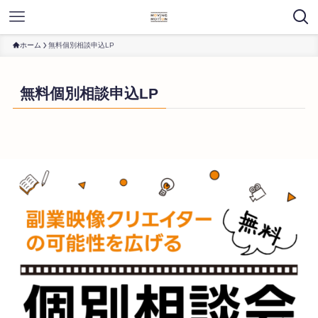
ホーム
無料個別相談申込LP
無料個別相談申込LP