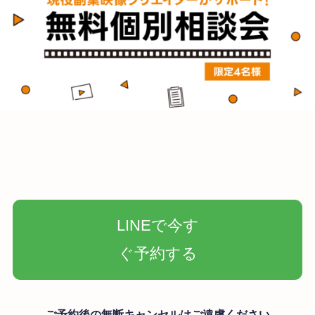
LINEで今す
ぐ予約する
ご予約後の無断キャンセルはご遠慮ください